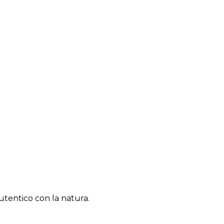
utentico con la natura.